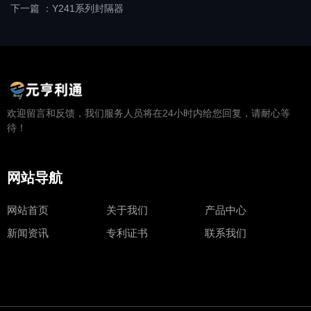
下一篇 ：
Y241系列封隔器
欢迎留言和反馈，我们服务人员将在24小时内给您回复，请耐心等
待！
网站导航
网站首页
关于我们
产品中心
新闻资讯
专利证书
联系我们