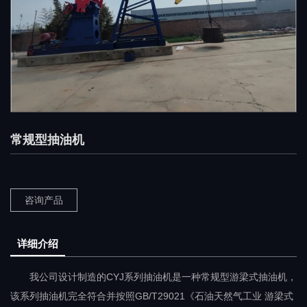
常规型抽油机
咨询产品
详细介绍
我公司设计制造的CYJ系列抽油机是一种常规型游梁式抽油机，
该系列抽油机完全符合并按照GB/T29021《石油天然气工业 游梁式