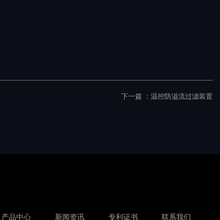
下一篇 ：
温控防溢流过滤装置
产品中心
新闻资讯
专利证书
联系我们