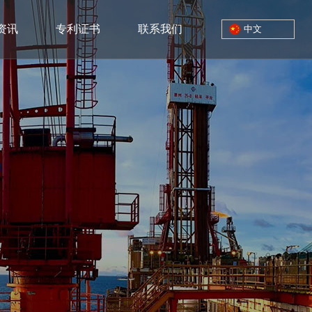
资讯
专利证书
联系我们
中文