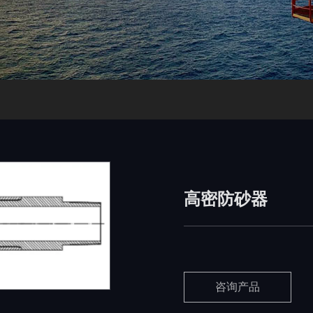
高密防砂器
咨询产品