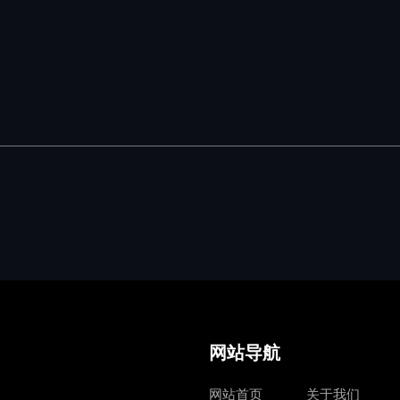
网站导航
网站首页
关于我们